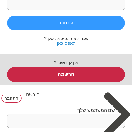
התחבר
שכחת את הסיסמה שלך?
לאפס כאן
אין לך חשבון?
הרשמה
הירשם
התחבר
בחר שם המשתמש שלך: