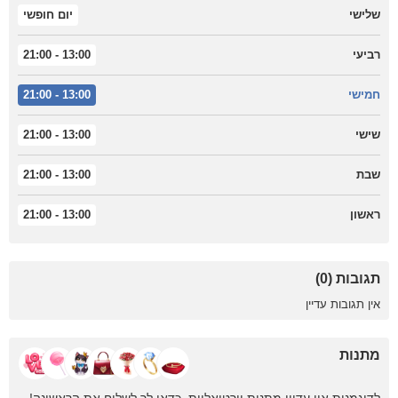
שלישי
יום חופשי
13:00 - 21:00
רביעי
13:00 - 21:00
חמישי
13:00 - 21:00
שישי
13:00 - 21:00
שבת
13:00 - 21:00
ראשון
תגובות (0)
אין תגובות עדיין
מתנות