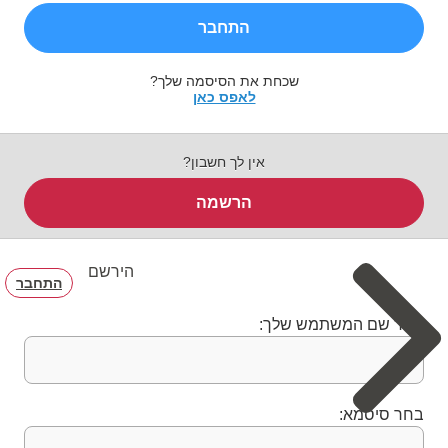
התחבר
שכחת את הסיסמה שלך?
לאפס כאן
אין לך חשבון?
הרשמה
הירשם
התחבר
בחר שם המשתמש שלך:
בחר סיסמא: