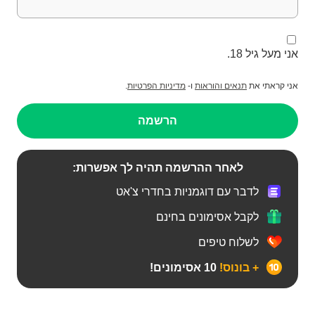
אני מעל גיל 18.
אני קראתי את
תנאים והוראות
ו-
מדיניות הפרטיות
.
הרשמה
לאחר ההרשמה תהיה לך אפשרות:
לדבר עם דוגמניות בחדרי צ'אט
לקבל אסימונים בחינם
לשלוח טיפים
+ בונוס!
10 אסימונים!